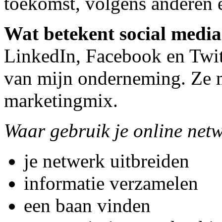
toekomst, volgens anderen 
Wat betekent social media
LinkedIn, Facebook en Twit
van mijn onderneming. Ze m
marketingmix.
Waar gebruik je online net
je netwerk uitbreiden
informatie verzamelen
een baan vinden