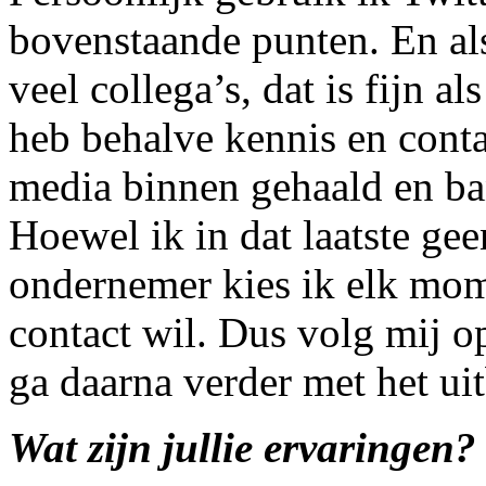
bovenstaande punten. En als
veel collega’s, dat is fijn a
heb behalve kennis en conta
media binnen gehaald en b
Hoewel ik in dat laatste gee
ondernemer kies ik elk mom
contact wil. Dus volg mij 
ga daarna verder met het ui
Wat zijn jullie ervaringen?