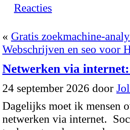
Reacties
«
Gratis zoekmachine-anal
Webschrijven en seo voor H
Netwerken via internet
24 september 2026 door
Jo
Dagelijks moet ik mensen o
netwerken via internet. Soc