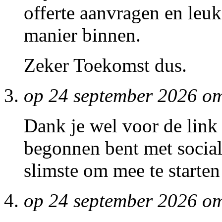
offerte aanvragen en le
manier binnen.
Zeker Toekomst dus.
op 24 september 2026 o
Dank je wel voor de link 
begonnen bent met social
slimste om mee te starte
op 24 september 2026 o