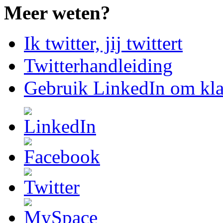
Meer weten?
Ik twitter, jij twittert
Twitterhandleiding
Gebruik LinkedIn om klan