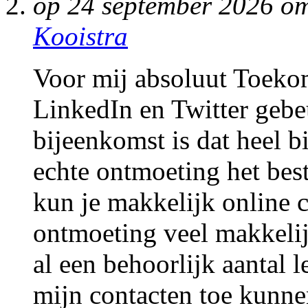
op 24 september 2026 o
Kooistra
Voor mij absoluut Toekoms
LinkedIn en Twitter gebe
bijeenkomst is dat heel bi
echte ontmoeting het bes
kun je makkelijk online c
ontmoeting veel makkelij
al een behoorlijk aantal 
mijn contacten toe kunne