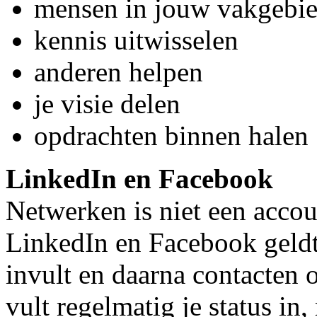
mensen in jouw vakgebi
kennis uitwisselen
anderen helpen
je visie delen
opdrachten binnen halen
LinkedIn en Facebook
Netwerken is niet een acco
LinkedIn en Facebook geldt 
invult en daarna contacten 
vult regelmatig je status in