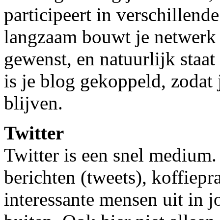
participeert in verschillend
langzaam bouwt je netwerk 
gewenst, en natuurlijk staat 
is je blog gekoppeld, zodat
blijven.
Twitter
Twitter is een snel medium.
berichten (tweets), koffiepr
interessante mensen uit in 