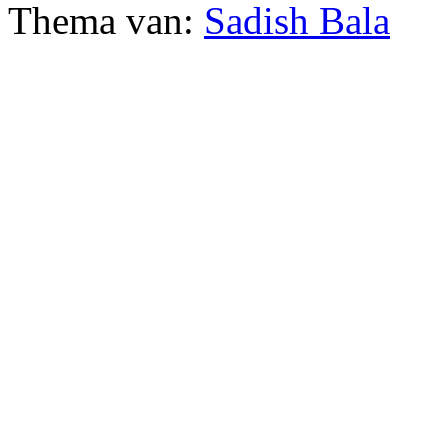
Thema van:
Sadish Bala