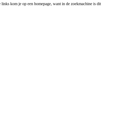
re links kom je op een homepage, want in de zoekmachine is dit