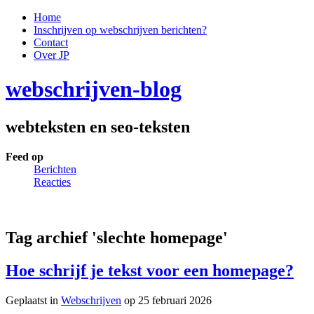
Home
Inschrijven op webschrijven berichten?
Contact
Over JP
webschrijven-blog
webteksten en seo-teksten
Feed op
Berichten
Reacties
Tag archief 'slechte homepage'
Hoe schrijf je tekst voor een homepage?
Geplaatst in
Webschrijven
op 25 februari 2026