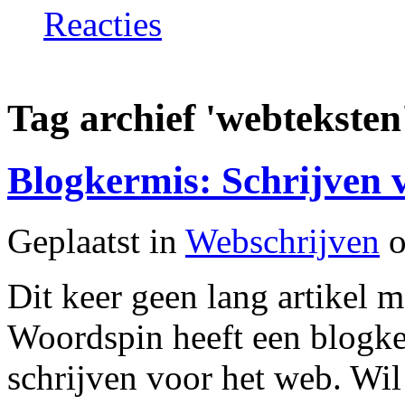
Reacties
Tag archief 'webteksten
Blogkermis: Schrijven 
Geplaatst in
Webschrijven
o
Dit keer geen lang artikel m
Woordspin heeft een blogke
schrijven voor het web. Wil