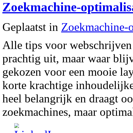
Zoekmachine-optimalisa
Geplaatst in
Zoekmachine-op
Alle tips voor webschrijven
prachtig uit, maar waar blij
gekozen voor een mooie lay-
korte krachtige inhoudelijke
heel belangrijk en draagt ook
zoekmachines, maar optimalis