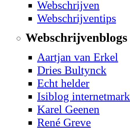
Webschrijven
Webschrijventips
Webschrijvenblogs
Aartjan van Erkel
Dries Bultynck
Echt helder
Isiblog internetmark
Karel Geenen
René Greve