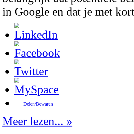
in Google en dat je met korte
Delen/Bewaren
Meer lezen... »