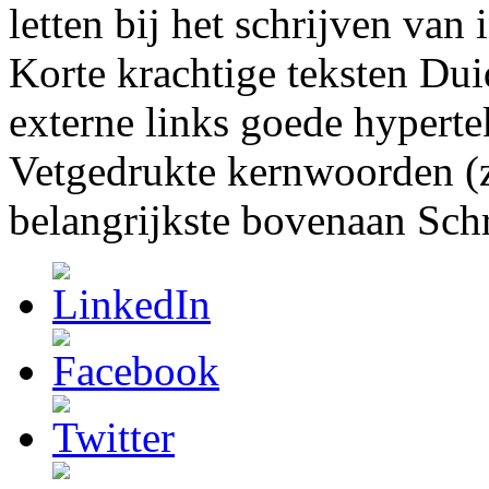
letten bij het schrijven van 
Korte krachtige teksten Dui
externe links goede hypertek
Vetgedrukte kernwoorden (
belangrijkste bovenaan Schri