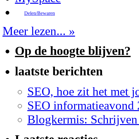
Delen/Bewaren
Meer lezen... »
Op de hoogte blijven?
laatste berichten
SEO, hoe zit het met 
SEO informatieavond 
Blogkermis: Schrijven