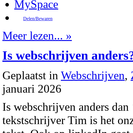
Delen/Bewaren
Meer lezen... »
Is webschrijven anders
Geplaatst in
Webschrijven
,
januari 2026
Is webschrijven anders dan
tekstschrijver Tim is het on