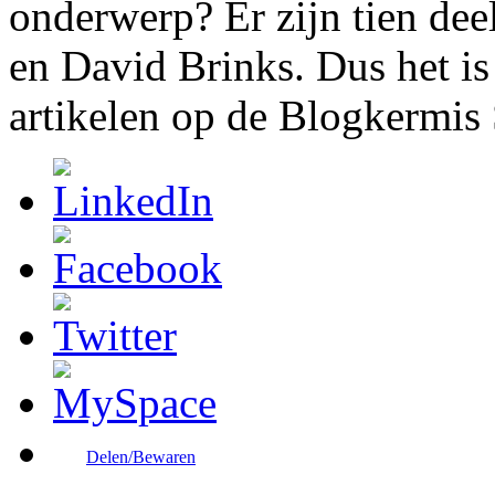
onderwerp? Er zijn tien de
en David Brinks. Dus het is
artikelen op de Blogkermis 
Delen/Bewaren