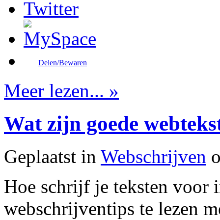
Delen/Bewaren
Meer lezen... »
Wat zijn goede webteks
Geplaatst in
Webschrijven
o
Hoe schrijf je teksten voor i
webschrijventips te lezen m