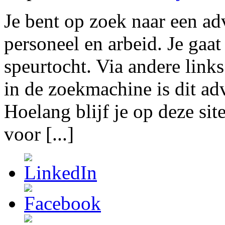
Je bent op zoek naar een ad
personeel en arbeid. Je gaat
speurtocht. Via andere lin
in de zoekmachine is dit ad
Hoelang blijf je op deze sit
voor [...]